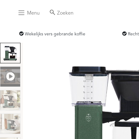
Menu
Zoeken
Wekelijks vers gebrande koffie
Recht