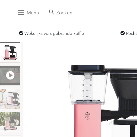
Menu
Zoeken
Wekelijks vers gebrande koffie
Recht