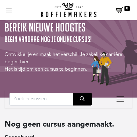
0
Bereik nieuwe hoogtes
Begin vandaag nog je online cursus!
Ontwikkel je en maak het verschil! Je zakelijke carrière
begint hier.
Het is tijd om een cursus te beginnen.
Nog geen cursus aangemaakt.