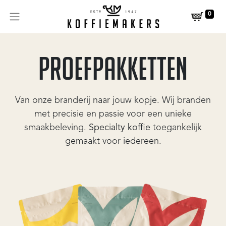
0
PROEFPAKKETTEN
Van onze branderij naar jouw kopje. Wij branden
met precisie en passie voor een unieke
smaakbeleving.
Specialty koffie
toegankelijk
gemaakt voor iedereen.