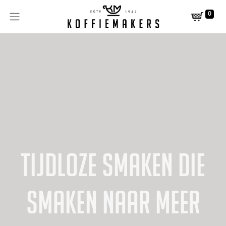
0
Tijdloze smaken die
smaken naar meer