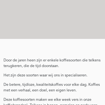
Door de jaren heen zijn er enkele koffiesoorten die telkens
terugkeren, die de tijd doorstaan.
Het zijn deze soorten waar wij ons in specialiseren.
De betere, tijdloze, kwaliteitskoffies voor elke dag. Koffies
met een verhaal, een doel, een eigen leven.
Deze koffiesoorten maken we elke week vers in onze