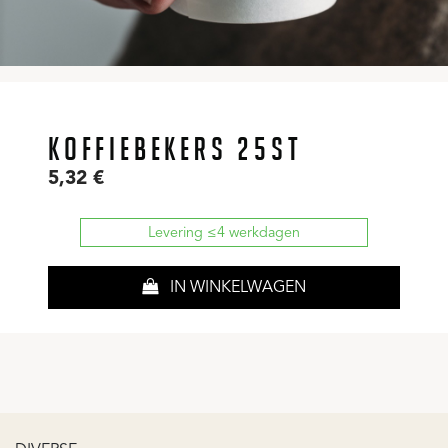
KOFFIEBEKERS 25ST
5,32
€
Levering ≤4 werkdagen
IN WINKELWAGEN