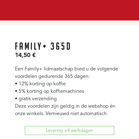
FAMILY+ 365D
14,50
€
Een Family+ lidmaatschap bied u de volgende
voordelen gedurende 365 dagen:
• 12% korting op koffie
• 5% korting op koffiemachines
• gratis verzending
Deze voordelen zijn geldig in de webshop én
onze winkels. Vernieuwd niet automatisch.
Levering ≤4 werkdagen