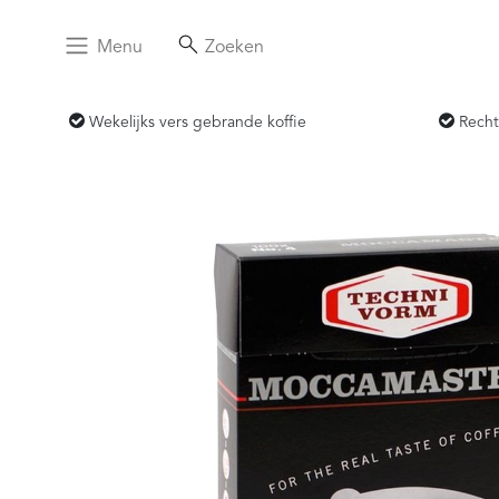
Menu
Zoeken
Wekelijks vers gebrande koffie
Recht