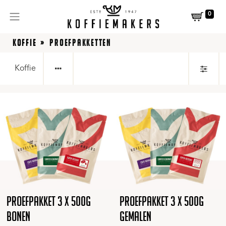
0
KOFFIE
PROEFPAKKETTEN
Koffie
Proefpakket 3 x 500g
Proefpakket 3 x 500g
bonen
gemalen