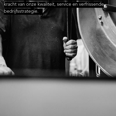
kracht van onze kwaliteit, service en verfrissende
bedrijfsstrategie.