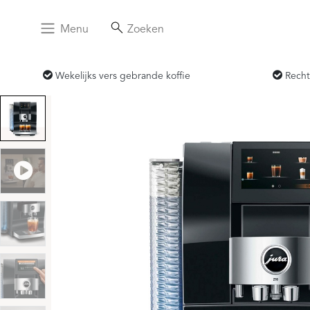
Menu
Zoeken
Wekelijks vers gebrande koffie
Recht