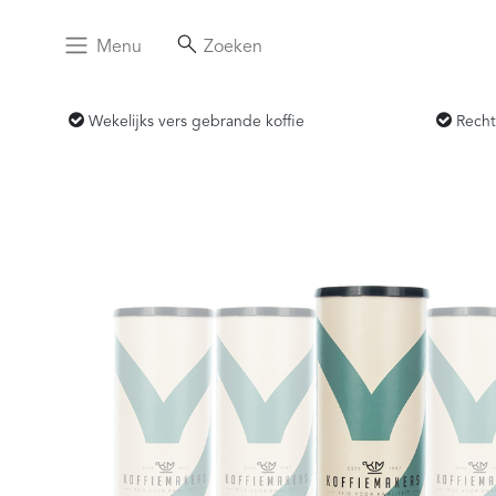
Menu
Zoeken
Wekelijks vers gebrande koffie
Recht