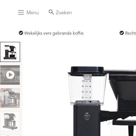
Menu
Zoeken
Wekelijks vers gebrande koffie
Recht