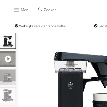
Menu
Zoeken
Wekelijks vers gebrande koffie
Recht