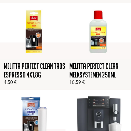
Melitta Perfect Clean Tabs
Melitta Perfect Clean
Espresso 4x1,8g
Melksystemen 250ml
4,50
€
10,59
€