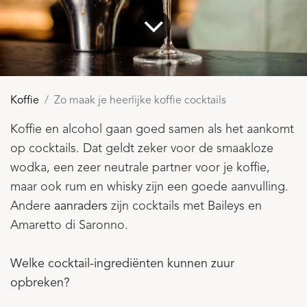
Koffie
Zo maak je heerlijke koffie cocktails
Koffie en alcohol gaan goed samen als het aankomt
op cocktails. Dat geldt zeker voor de smaakloze
wodka, een zeer neutrale partner voor je koffie,
maar ook rum en whisky zijn een goede aanvulling.
Andere
aanraders
zijn cocktails met Baileys en
Amaretto di Saronno.
Welke cocktail-ingrediënten kunnen zuur
opbreken?