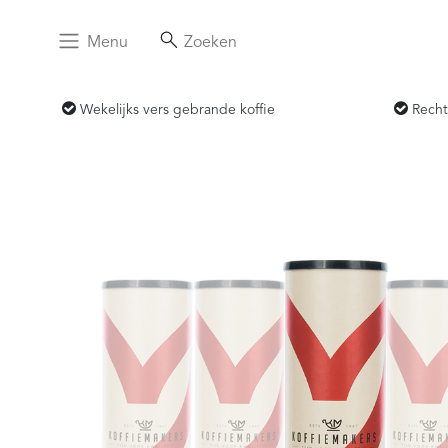
Menu
Zoeken
Wekelijks vers gebrande koffie
Recht