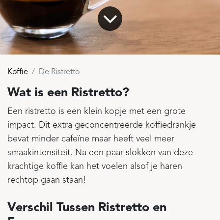
Koffie
De Ristretto
Wat is een Ristretto?
Een ristretto is een klein kopje met een grote
impact. Dit extra geconcentreerde koffiedrankje
bevat minder cafeïne maar heeft veel meer
smaakintensiteit. Na een paar slokken van deze
krachtige koffie kan het voelen alsof je haren
rechtop gaan staan!
Verschil Tussen Ristretto en