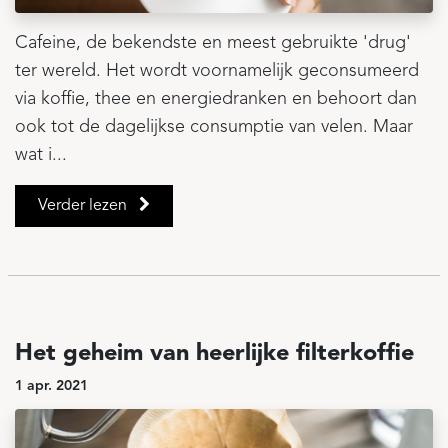
Cafeine, de bekendste en meest gebruikte 'drug'
ter wereld. Het wordt voornamelijk geconsumeerd
via koffie, thee en energiedranken en behoort dan
ook tot de dagelijkse consumptie van velen. Maar
wat i...
Verder lezen
Het geheim van heerlijke filterkoffie
1 apr. 2021